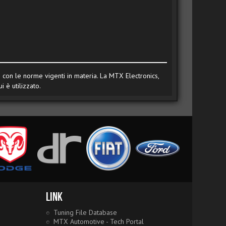
te con le norme vigenti in materia. La MTX Electronics,
 è utilizzato.
Link
Tuning File Database
MTX Automotive - Tech Portal