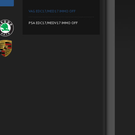
VAG EDC17/MED17 IMMO OFF
PSA EDC17/MEDV17 IMMO OFF