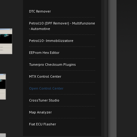
DTC Remover
Petrol10 (DPF Remover) - Multifunzione
- Automotive
Petrol10 - Immobilizzatore
EEProm Hex Editor
Tunerpro Checksum Plugins
MTX Control Center
Open Control Center
CrossTuner Studio
Map Analyzer
Fiat ECU Flasher