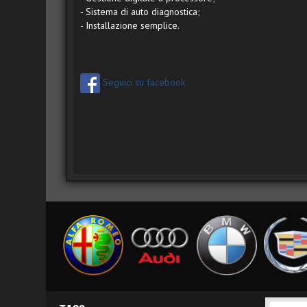
- Sistema di auto diagnostica;
- Installazione semplice.
Seguici su facebook