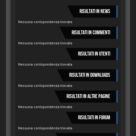
Risultati in News
Nessuna corrispondenza trovata
Risultati in Commenti
Nessuna corrispondenza trovata
Risultati in Utenti
Nessuna corrispondenza trovata
Risultati in Downloads
Nessuna corrispondenza trovata
Risultati in Altre pagine
Nessuna corrispondenza trovata
Risultati in Forum
Nessuna corrispondenza trovata