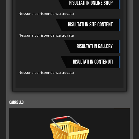
Risultati in Online Shop
Nessuna corrispondenza trovata
Risultati in Site Content
Nessuna corrispondenza trovata
Risultati in Gallery
Risultati in Contenuti
Nessuna corrispondenza trovata
Carrello