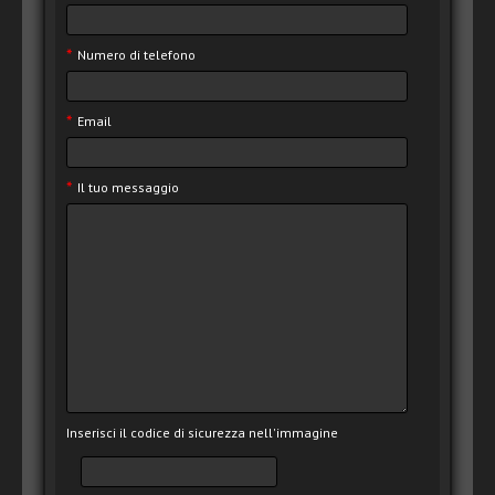
*
Numero di telefono
*
Email
*
Il tuo messaggio
Inserisci il codice di sicurezza nell'immagine