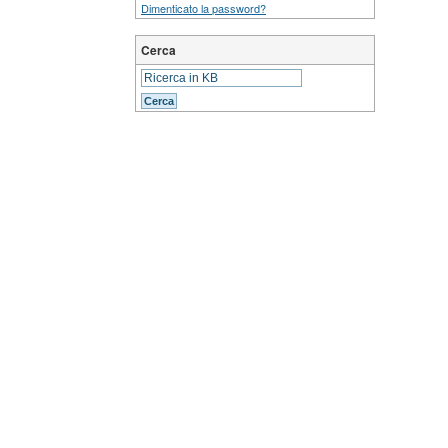
Dimenticato la password?
Cerca